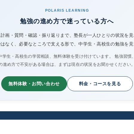
POLARIS LEARNING
勉強の進め方で迷っている方へ
、計画・質問・確認・振り返りまで、塾長が一人ひとりの状況を見
ではなく、必要なところで支える形で、中学生・高校生の勉強を見
中学生・高校生の学習相談、無料体験を受け付けています。 勉強習慣
の進め方で不安がある場合は、まずは現在の状況をお聞かせください
無料体験・お問い合わせ
料金・コースを見る