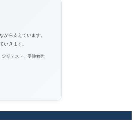
ながら支えています。
ていきます。
、定期テスト、受験勉強
。