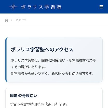
ホーム
アクセス
ポラリス学習塾へのアクセス
ポラリス学習塾は、国道42号線沿い・新宮高校前バス停
すぐの場所にあります。
新宮高校から通いやすく、新宮駅からも徒歩圏内です。
国道42号線沿い
新宮市神倉の植田ビル3階にあります。