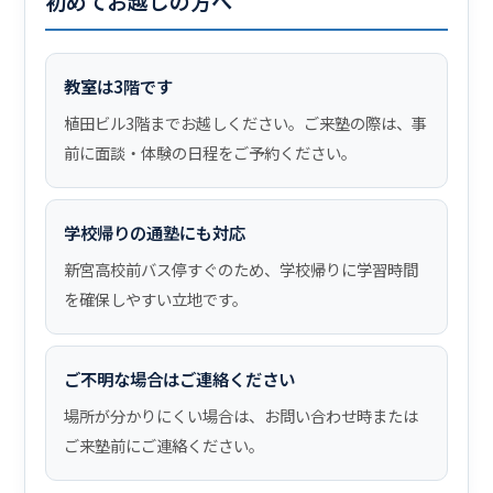
初めてお越しの方へ
教室は3階です
植田ビル3階までお越しください。ご来塾の際は、事
前に面談・体験の日程をご予約ください。
学校帰りの通塾にも対応
新宮高校前バス停すぐのため、学校帰りに学習時間
を確保しやすい立地です。
ご不明な場合はご連絡ください
場所が分かりにくい場合は、お問い合わせ時または
ご来塾前にご連絡ください。