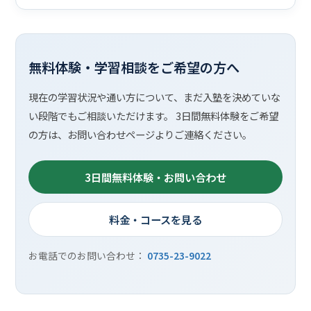
無料体験・学習相談をご希望の方へ
現在の学習状況や通い方について、まだ入塾を決めていな
い段階でもご相談いただけます。 3日間無料体験をご希望
の方は、お問い合わせページよりご連絡ください。
3日間無料体験・お問い合わせ
料金・コースを見る
お電話でのお問い合わせ：
0735-23-9022