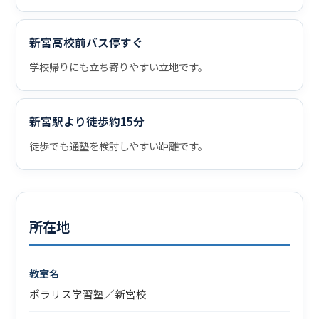
新宮高校前バス停すぐ
学校帰りにも立ち寄りやすい立地です。
新宮駅より徒歩約15分
徒歩でも通塾を検討しやすい距離です。
所在地
教室名
ポラリス学習塾／新宮校