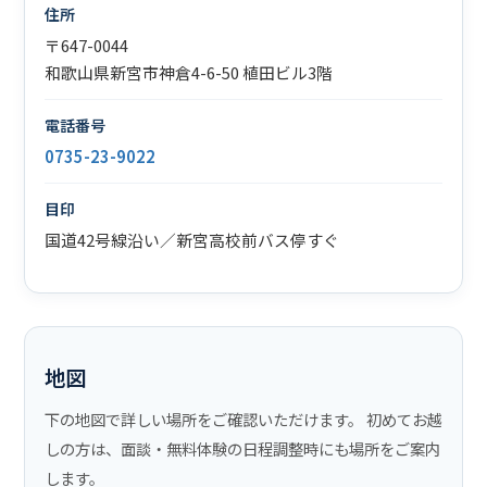
住所
〒647-0044
和歌山県新宮市神倉4-6-50 植田ビル3階
電話番号
0735-23-9022
目印
国道42号線沿い／新宮高校前バス停すぐ
地図
下の地図で詳しい場所をご確認いただけます。 初めてお越
しの方は、面談・無料体験の日程調整時にも場所をご案内
します。