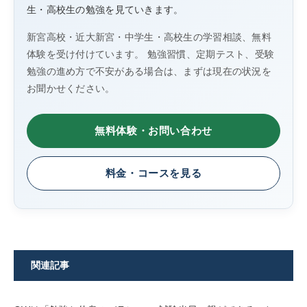
生・高校生の勉強を見ていきます。
新宮高校・近大新宮・中学生・高校生の学習相談、無料
体験を受け付けています。 勉強習慣、定期テスト、受験
勉強の進め方で不安がある場合は、まずは現在の状況を
お聞かせください。
無料体験・お問い合わせ
料金・コースを見る
関連記事