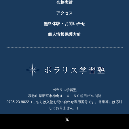
合格実績
アクセス
無料体験・お問い合せ
個人情報保護方針
ポラリス学習塾
和歌山県新宮市神倉４－６－５０植田ビル３階
0735-23-9022（こちらは入塾お問い合わせ専用番号です。営業等には応対
しておりません。）
X