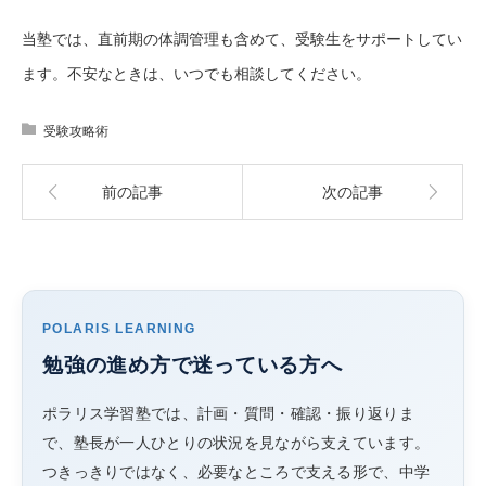
当塾では、直前期の体調管理も含めて、受験生をサポートしてい
ます。不安なときは、いつでも相談してください。
受験攻略術
前の記事
次の記事
POLARIS LEARNING
勉強の進め方で迷っている方へ
ポラリス学習塾では、計画・質問・確認・振り返りま
で、塾長が一人ひとりの状況を見ながら支えています。
つきっきりではなく、必要なところで支える形で、中学