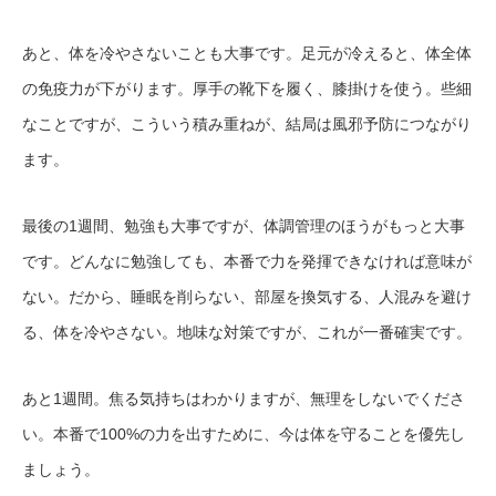
あと、体を冷やさないことも大事です。足元が冷えると、体全体
の免疫力が下がります。厚手の靴下を履く、膝掛けを使う。些細
なことですが、こういう積み重ねが、結局は風邪予防につながり
ます。
最後の1週間、勉強も大事ですが、体調管理のほうがもっと大事
です。どんなに勉強しても、本番で力を発揮できなければ意味が
ない。だから、睡眠を削らない、部屋を換気する、人混みを避け
る、体を冷やさない。地味な対策ですが、これが一番確実です。
あと1週間。焦る気持ちはわかりますが、無理をしないでくださ
い。本番で100%の力を出すために、今は体を守ることを優先し
ましょう。