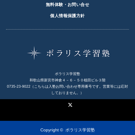
無料体験・お問い合せ
個人情報保護方針
ポラリス学習塾
和歌山県新宮市神倉４－６－５０植田ビル３階
0735-23-9022（こちらは入塾お問い合わせ専用番号です。営業等には応対
しておりません。）
X
Copyright ©
ポラリス学習塾