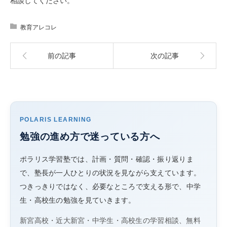
相談してください。
教育アレコレ
前の記事
次の記事
POLARIS LEARNING
勉強の進め方で迷っている方へ
ポラリス学習塾では、計画・質問・確認・振り返りま
で、塾長が一人ひとりの状況を見ながら支えています。
つきっきりではなく、必要なところで支える形で、中学
生・高校生の勉強を見ていきます。
新宮高校・近大新宮・中学生・高校生の学習相談、無料