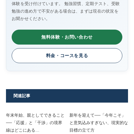
体験を受け付けています。 勉強習慣、定期テスト、受験
勉強の進め方で不安がある場合は、まずは現在の状況を
お聞かせください。
無料体験・お問い合わせ
料金・コースを見る
関連記事
年末年始、親としてできること
新年を迎えて──「今年こそ」
──「応援」と「干渉」の境界
と意気込みすぎない、現実的な
線はどこにある…
目標の立て方