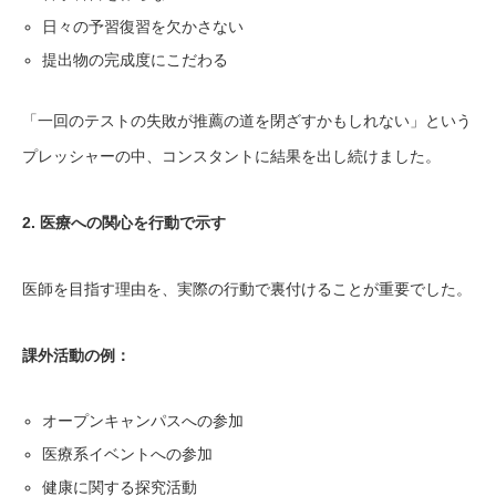
日々の予習復習を欠かさない
提出物の完成度にこだわる
「一回のテストの失敗が推薦の道を閉ざすかもしれない」という
プレッシャーの中、コンスタントに結果を出し続けました。
2. 医療への関心を行動で示す
医師を目指す理由を、実際の行動で裏付けることが重要でした。
課外活動の例：
オープンキャンパスへの参加
医療系イベントへの参加
健康に関する探究活動