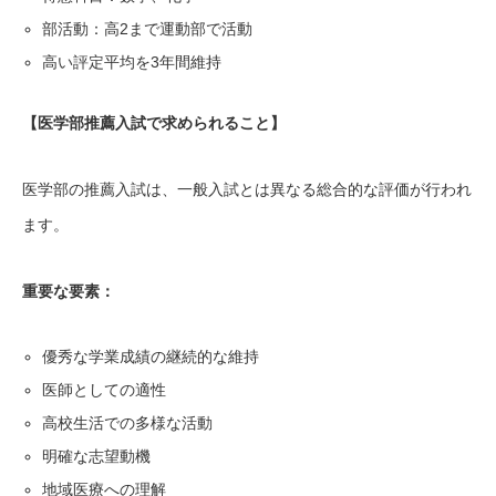
部活動：高2まで運動部で活動
高い評定平均を3年間維持
【医学部推薦入試で求められること】
医学部の推薦入試は、一般入試とは異なる総合的な評価が行われ
ます。
重要な要素：
優秀な学業成績の継続的な維持
医師としての適性
高校生活での多様な活動
明確な志望動機
地域医療への理解