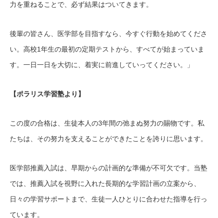
力を重ねることで、必ず結果はついてきます。
後輩の皆さん、医学部を目指すなら、今すぐ行動を始めてくださ
い。高校1年生の最初の定期テストから、すべてが始まっていま
す。一日一日を大切に、着実に前進していってください。」
【ポラリス学習塾より】
この度の合格は、生徒本人の3年間の弛まぬ努力の賜物です。私
たちは、その努力を支えることができたことを誇りに思います。
医学部推薦入試は、早期からの計画的な準備が不可欠です。当塾
では、推薦入試を視野に入れた長期的な学習計画の立案から、
日々の学習サポートまで、生徒一人ひとりに合わせた指導を行っ
ています。