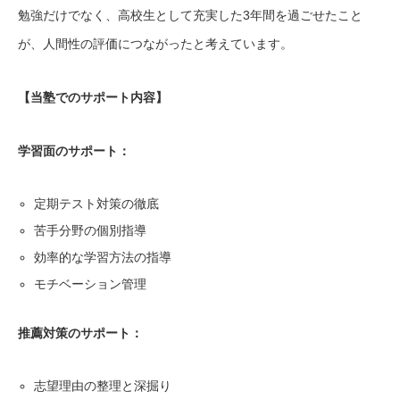
勉強だけでなく、高校生として充実した3年間を過ごせたこと
が、人間性の評価につながったと考えています。
【当塾でのサポート内容】
学習面のサポート：
定期テスト対策の徹底
苦手分野の個別指導
効率的な学習方法の指導
モチベーション管理
推薦対策のサポート：
志望理由の整理と深掘り