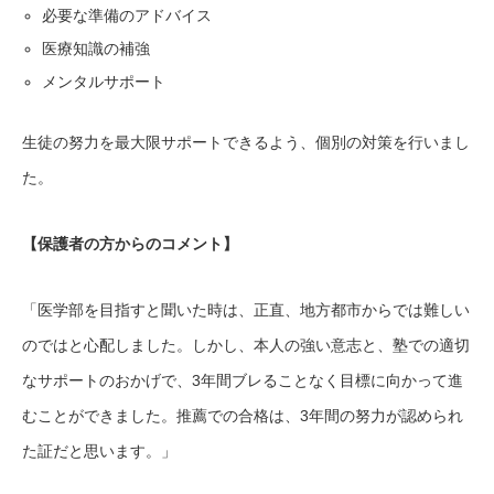
必要な準備のアドバイス
医療知識の補強
メンタルサポート
生徒の努力を最大限サポートできるよう、個別の対策を行いまし
た。
【保護者の方からのコメント】
「医学部を目指すと聞いた時は、正直、地方都市からでは難しい
のではと心配しました。しかし、本人の強い意志と、塾での適切
なサポートのおかげで、3年間ブレることなく目標に向かって進
むことができました。推薦での合格は、3年間の努力が認められ
た証だと思います。」