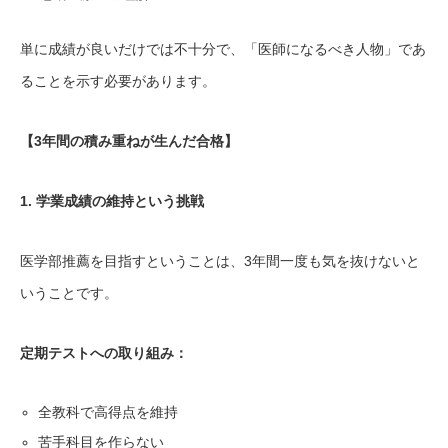
単に成績が良いだけでは不十分で、「医師になるべき人物」であ
ることを示す必要があります。
【3年間の積み重ねが生んだ合格】
1. 学業成績の維持という挑戦
医学部推薦を目指すということは、3年間一度も気を抜けないと
いうことです。
定期テストへの取り組み：
全教科で高得点を維持
苦手科目を作らない