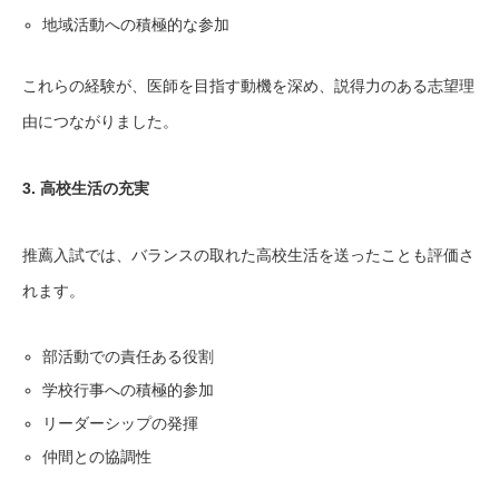
地域活動への積極的な参加
これらの経験が、医師を目指す動機を深め、説得力のある志望理
由につながりました。
3. 高校生活の充実
推薦入試では、バランスの取れた高校生活を送ったことも評価さ
れます。
部活動での責任ある役割
学校行事への積極的参加
リーダーシップの発揮
仲間との協調性