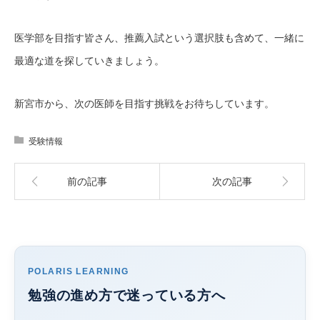
医学部を目指す皆さん、推薦入試という選択肢も含めて、一緒に
最適な道を探していきましょう。
新宮市から、次の医師を目指す挑戦をお待ちしています。
受験情報
前の記事
次の記事
POLARIS LEARNING
勉強の進め方で迷っている方へ