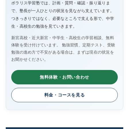
ポラリス学習塾では、計画・質問・確認・振り返りま
で、塾長が一人ひとりの状況を見ながら支えています。
つきっきりではなく、必要なところで支える形で、中学
生・高校生の勉強を見ていきます。
新宮高校・近大新宮・中学生・高校生の学習相談、無料
体験を受け付けています。 勉強習慣、定期テスト、受験
勉強の進め方で不安がある場合は、まずは現在の状況を
お聞かせください。
無料体験・お問い合わせ
料金・コースを見る