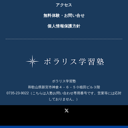
アクセス
無料体験・お問い合せ
個人情報保護方針
ポラリス学習塾
和歌山県新宮市神倉４－６－５０植田ビル３階
0735-23-9022（こちらは入塾お問い合わせ専用番号です。営業等には応対
しておりません。）
X