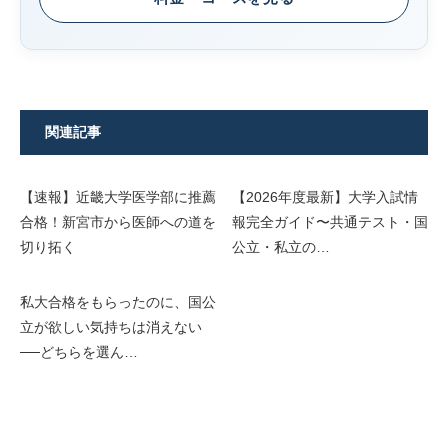
関連記事
【速報】近畿大学医学部に推薦
【2026年度最新】大学入試情
合格！新宮市から医師への道を
報完全ガイド〜共通テスト・国
切り拓く
公立・私立の…
私大合格をもらったのに、国公
立が欲しい気持ちは消えない
──どちらを選ん…