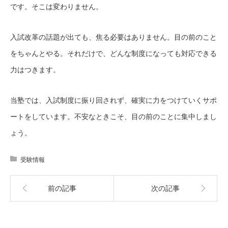
です。そこは変わりません。
入試改革の話題が出ても、焦る必要はありません。目の前のこと
をちゃんとやる。それだけで、どんな制度になっても対応できる
力はつきます。
当塾では、入試制度に振り回されず、確実に力をつけていくサポ
ートをしています。不安なときこそ、目の前のことに集中しまし
ょう。
受験情報
前の記事
次の記事