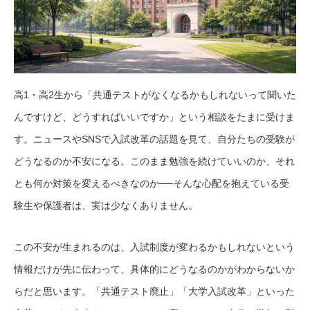
高1・高2生から「共通テストがなくなるかもしれないって聞いた
んですけど、どうすればいいですか」という相談をたまに受けま
す。ニュースやSNSで入試改革の話題を見て、自分たちの受験が
どうなるのか不安になる。このまま勉強を続けていいのか、それ
とも何か対策を変えるべきなのか──そんな心配を抱えている受
験生や保護者は、実は少なくありません。
この不安が生まれるのは、入試制度が変わるかもしれないという
情報だけが先に伝わって、具体的にどうなるのかがわからないか
らだと思います。「共通テスト廃止」「大学入試改革」といった