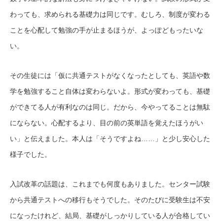
わっても、求められる基礎力は同じです。むしろ、制度が変わる
ことを心配して勉強の手が止まるほうが、よっぽどもったいな
い。
その生徒には「仮に共通テストがなくなったとしても、英語や数
学を勉強すること自体は変わらないよ。形式が変わっても、基礎
ができてる人が有利なのは同じ。だから、今やってることは無駄
にならない。心配するより、目の前の英単語を覚えたほうがい
い」と伝えました。本人は「そうですよね……」と少し安心した
様子でした。
入試改革の話題は、これまでも何度もありました。センター試験
から共通テストへの移行もそうでした。そのたびに受験生は不安
になったけれど、結局、基礎がしっかりしている人が合格してい