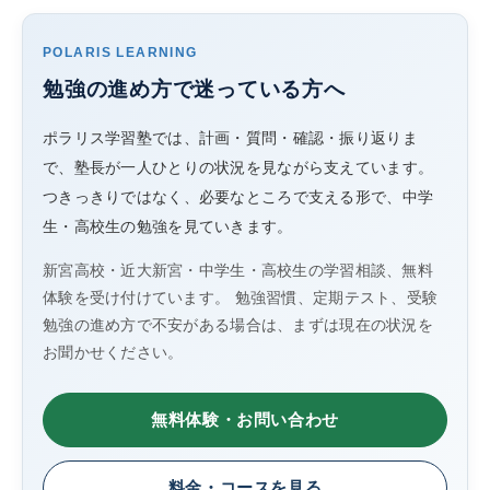
POLARIS LEARNING
勉強の進め方で迷っている方へ
ポラリス学習塾では、計画・質問・確認・振り返りま
で、塾長が一人ひとりの状況を見ながら支えています。
つきっきりではなく、必要なところで支える形で、中学
生・高校生の勉強を見ていきます。
新宮高校・近大新宮・中学生・高校生の学習相談、無料
体験を受け付けています。 勉強習慣、定期テスト、受験
勉強の進め方で不安がある場合は、まずは現在の状況を
お聞かせください。
無料体験・お問い合わせ
料金・コースを見る