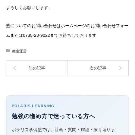
よろしくお願いします。
塾についてのお問い合わせはホームぺージのお問い合わせフォー
ムまたは0735-23-9022まで
お待ちしております
教室運営
前の記事
次の記事
POLARIS LEARNING
勉強の進め方で迷っている方へ
ポラリス学習塾では、計画・質問・確認・振り返りま