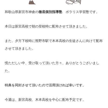
和歌山県新宮市神倉の
徹底個別指導塾
ポラリス学習塾です。
本日は新宮高校で朝の登校時に配布させて頂きました。
また、夕方下校時に熊野市駅で木本高校の生徒さんに向けて配布
させて頂きました。
慌ただしい中、受け取って頂いた方々、ありがとうございまし
た。
特典を同封させて頂いたので活用頂ければ幸いです。
今週は、新宮高校、木本高校を中心に配布予定です。