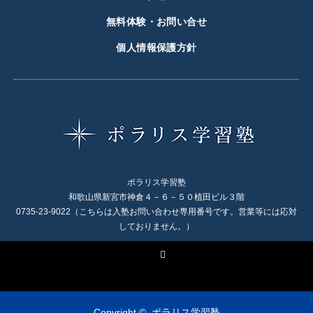
無料体験・お問い合せ
個人情報保護方針
ポラリス学習塾
和歌山県新宮市神倉４－６－５０植田ビル３階
0735-23-9022（こちらは入塾お問い合わせ専用番号です。営業等には応対
しておりません。）
X
Copyright ©
ポラリス学習塾