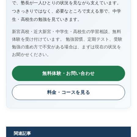
で、塾長が一人ひとりの状況を見ながら支えています。
つきっきりではなく、必要なところで支える形で、中学
生・高校生の勉強を見ていきます。
新宮高校・近大新宮・中学生・高校生の学習相談、無料
体験を受け付けています。 勉強習慣、定期テスト、受験
勉強の進め方で不安がある場合は、まずは現在の状況を
お聞かせください。
無料体験・お問い合わせ
料金・コースを見る
関連記事